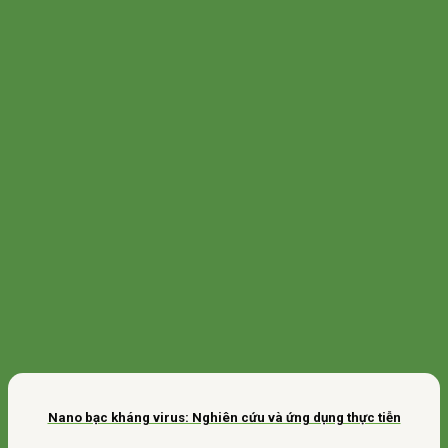
Nano bạc kháng virus: Nghiên cứu và ứng dụng thực tiễn