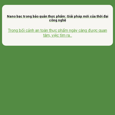
Nano bạc trong bảo quản thực phẩm: Giải pháp mới của thời đại
công nghệ
Trong bối cảnh an toàn thực phẩm ngày càng được quan
tâm, việc tìm ra...