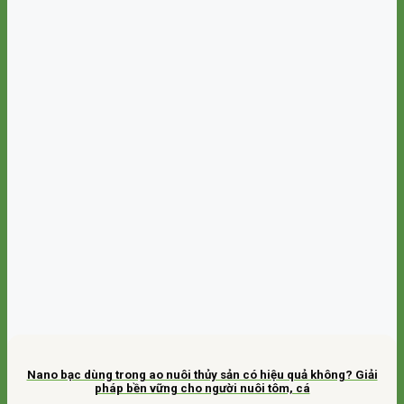
Nano bạc dùng trong ao nuôi thủy sản có hiệu quả không? Giải
pháp bền vững cho người nuôi tôm, cá