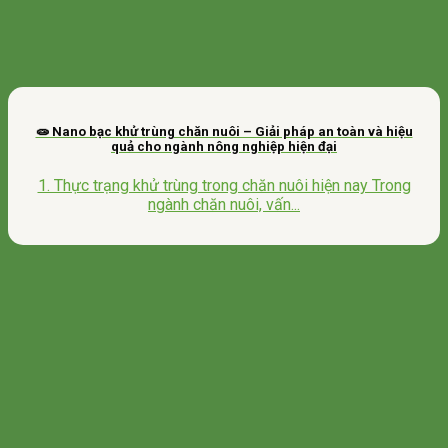
🧫 Nano bạc khử trùng chăn nuôi – Giải pháp an toàn và hiệu
quả cho ngành nông nghiệp hiện đại
1. Thực trạng khử trùng trong chăn nuôi hiện nay Trong
ngành chăn nuôi, vấn...