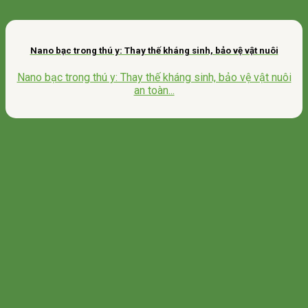
Nano bạc trong thú y: Thay thế kháng sinh, bảo vệ vật nuôi
Nano bạc trong thú y: Thay thế kháng sinh, bảo vệ vật nuôi
an toàn...