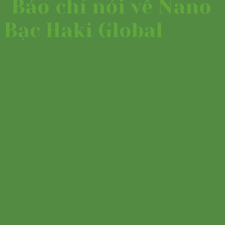
Báo chí nói về Nano
Bạc Haki Global