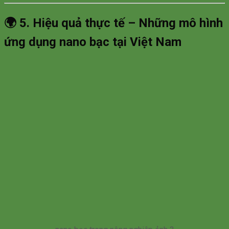
🌍
5. Hiệu quả thực tế – Những mô hình
ứng dụng nano bạc tại Việt Nam