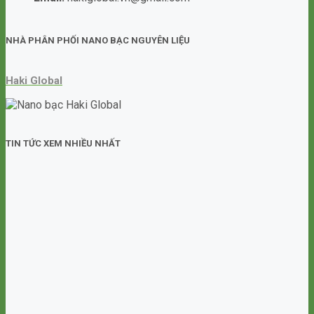
NHÀ PHÂN PHỐI NANO BẠC NGUYÊN LIỆU
Haki Global
TIN TỨC XEM NHIỀU NHẤT