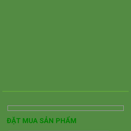
ĐẶT MUA SẢN PHẨM